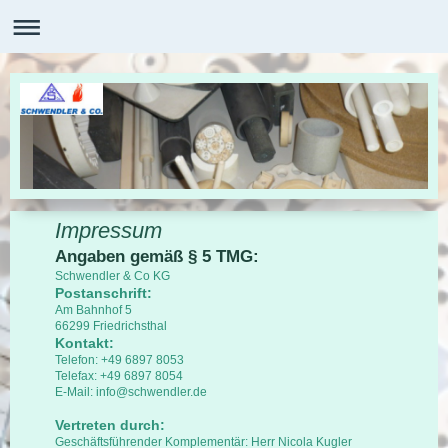
Impressum
Angaben gemäß § 5 TMG:
Schwendler & Co KG
Postanschrift:
Am Bahnhof 5
66299 Friedrichsthal
Kontakt:
Telefon: +49 6897 8053
Telefax: +49 6897 8054
E-Mail: info@schwendler.de
Vertreten durch:
Geschäftsführender Komplementär: Herr Nicola Kugler