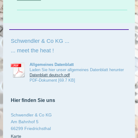
Schwendler & Co KG ...
... meet the heat !
Allgemeines Datenblatt
Laden Sie hier unser allgemeines Datenblatt herunter
Datenblatt deutsch.pdf
PDF-Dokument [69.7 KB]
Hier finden Sie uns
Schwendler & Co KG
Am Bahnhof 5
66299 Friedrichsthal
Karte