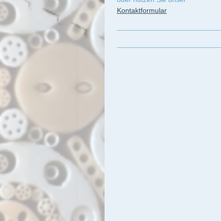
Kontaktformular