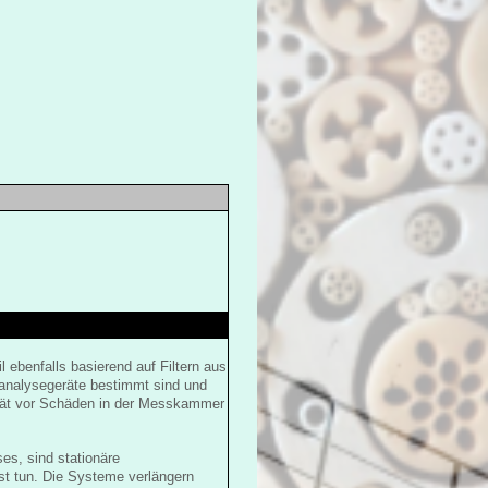
 ebenfalls basierend auf Filtern aus
sanalysegeräte bestimmt sind und
ät vor Schäden in der Messkammer
s, sind stationäre
st tun. Die Systeme verlängern