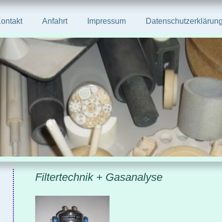
ontakt
Anfahrt
Impressum
Datenschutzerklärun
Filtertechnik + Gasanalyse